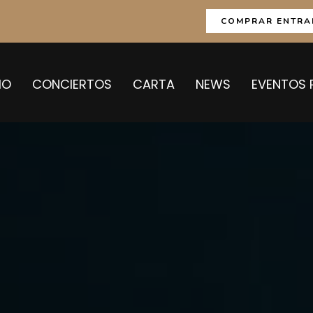
COMPRAR ENTRA
IO
CONCIERTOS
CARTA
NEWS
EVENTOS 