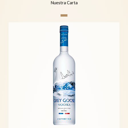
Nuestra Carta