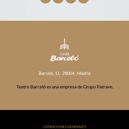
Barceló, 11 · 28004 · Madrid
Teatro Barceló es una empresa de Grupo Patrave.
CONDICIONES GENERALES