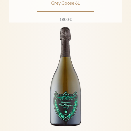
Grey Goose 6L
1800 €