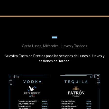
Carta Lunes, Miércoles, Jueves y Tardeos
Nuestra Carta de Precios para las sesiones de Lunes a Jueves y
sesiones de Tardeo.