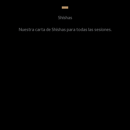
Shishas
Nuestra carta de Shishas para todas las sesiones.