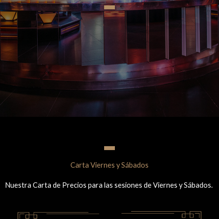
Carta Viernes y Sábados
Nuestra Carta de Precios para las sesiones de Viernes y Sábados.