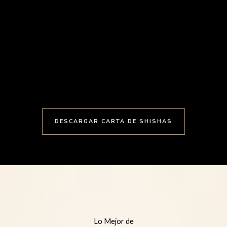
DESCARGAR CARTA DE SHISHAS
Lo Mejor de