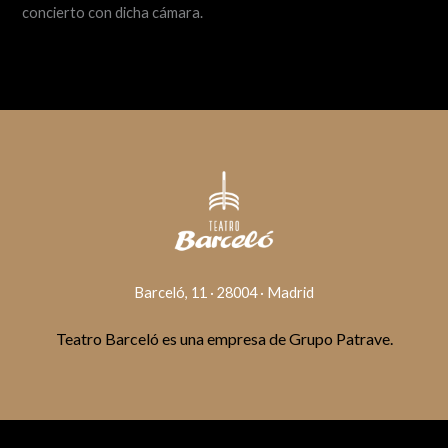
concierto con dicha cámara.
Barceló, 11 · 28004 · Madrid
Teatro Barceló es una empresa de Grupo Patrave.