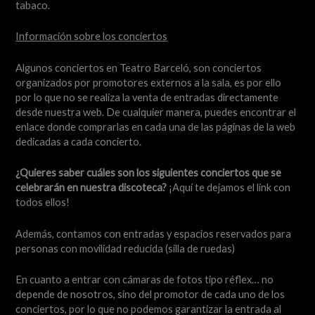
tabaco.
Información sobre los conciertos
Algunos conciertos en Teatro Barceló, son conciertos
organizados por promotores externos a la sala, es por ello
por lo que no se realiza la venta de entradas directamente
desde nuestra web. De cualquier manera, puedes encontrar el
enlace donde comprarlas en cada una de las páginas de la web
dedicadas a cada concierto.
¿Quieres saber cuáles son los siguientes conciertos que se
celebrarán en nuestra discoteca?
¡Aquí te dejamos el link con
todos ellos!
Además, contamos con entradas y espacios reservados para
personas con movilidad reducida (silla de ruedas)
En cuanto a entrar con cámaras de fotos tipo réflex… no
depende de nosotros, sino del promotor de cada uno de los
conciertos, por lo que no podemos garantizar la entrada al