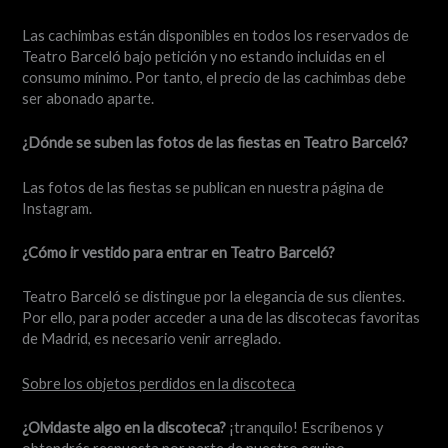
Las cachimbas están disponibles en todos los reservados de
Teatro Barceló bajo petición y no estando incluidas en el
consumo mínimo. Por tanto, el precio de las cachimbas debe
ser abonado aparte.
¿Dónde se suben las fotos de las fiestas en Teatro Barceló?
Las fotos de las fiestas se publican en nuestra página de
Instagram.
¿Cómo ir vestido para entrar en Teatro Barceló?
Teatro Barceló se distingue por la elegancia de sus clientes.
Por ello, para poder acceder a una de las discotecas favoritas
de Madrid, es necesario venir arreglado.
Sobre los objetos perdidos en la discoteca
¿Olvidaste algo en la discoteca?
¡tranquilo! Escríbenos y