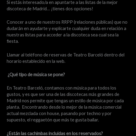
Si estás interesado/a en apuntarte a las listas de la mejor
discoteca de Madrid… ¡tienes dos opciones!
Conocer a uno de nuestros RRPP (relaciones públicas) que no
dudarán en ayudarte y explicarte cualquier duda en relación a
nuestras listas para acceder a la discoteca sea cual sea la
fiesta.
Llamar al teléfono de reservas de Teatro Barceló dentro del
horario establecido en la web.
¿Qué tipo de música se pone?
En Teatro Barceló, contamos con música para todos los
gustos, y es que ser una de las discotecas más grandes de
Madrid nos permite que tengas un estilo de música por cada
planta. Encontrando desde lo mejor de la música comercial
actual mezclada con house, pasando por techno y por
supuesto, el reggaetón que más te gusta bailar.
¿Están las cachimbas incluidas en los reservados?