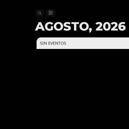
AGOSTO, 2026
SIN EVENTOS