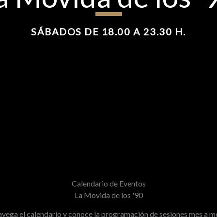
SÁBADOS DE 18.00 A 23.30 H.
Calendario de Eventos
La Movida de los '90
vega el calendario y conoce la programación de sesiones mes a m