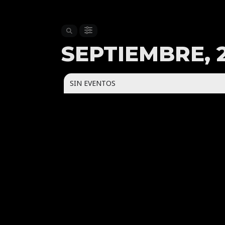
SEPTIEMBRE, 
SIN EVENTOS