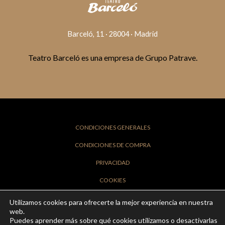
Barceló, 11 · 28004 · Madrid
Teatro Barceló es una empresa de Grupo Patrave.
CONDICIONES GENERALES
CONDICIONES DE COMPRA
PRIVACIDAD
COOKIES
FAQS
Utilizamos cookies para ofrecerte la mejor experiencia en nuestra
web.
AVISO LEGAL
Puedes aprender más sobre qué cookies utilizamos o desactivarlas