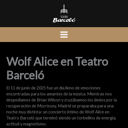
Ir
al
contenido
Wolf Alice en Teatro
Barceló
El 11 de junio de 2025 fue un día lleno de emociones
encontradas para los amantes de la música. Mientras nos
despedíamos de Brian Wilson y cruzábamos los dedos por la
recuperación de Morrissey, Madrid se preparaba para una
noche muy distinta: un concierto íntimo de Wolf Alice en
Teatro Barceló que terminó siendo un torbellino de energía,
actitud y magnetismo.